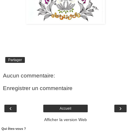
Partager
Aucun commentaire:
Enregistrer un commentaire
‹
›
Accueil
Afficher la version Web
Qui êtes-vous ?