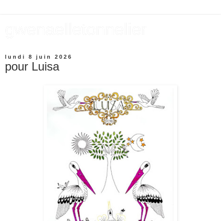
gwenaelletonnelier
lundi 8 juin 2026
pour Luisa